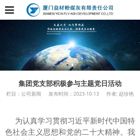
集团党支部积极参与主题党日活动
栏目：公司新闻
发布时间：2023-10-13
作者: 赵珍艳
为认真学习贯彻习近平新时代中国特
色社会主义思想和党的二十大精神。我