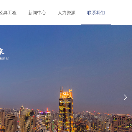
经典工程
新闻中心
人力资源
联系我们