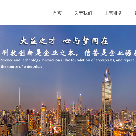
首页
关于我们
主营业务