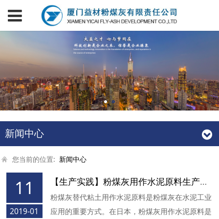
新闻中心
您当前的位置:
新闻中心
【生产实践】粉煤灰用作水泥原料生产实例
11
粉煤灰替代粘土用作水泥原料是粉煤灰在水泥工业
2019-01
应用的重要方式。在日本，粉煤灰用作水泥原料是