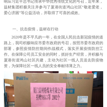
响应习近平总书记传承中华优秀传统文化的号召，近年来，
益材集团积极关注并参与了厦港街道鸿山社区“敬老爱老，
爱心济困”等公益活动，并取得了可喜的成效。
一、抗击疫情，益材在行动
2020
年是不平凡的一年，在全国人民抗击新冠疫情的道
路上，我司积极响应市委市政府的号召，按照市委市政府的
部署，参照疫情防控期间作战模式，落实开展疫情防控工
作。在保障公司员工安全的同时，抓好生产经营，并积极与
厦港街道鸿山社区共建，主动为社区一线人员送去防疫物
资，为保障社区一线人员的安全奉献绵薄之力。