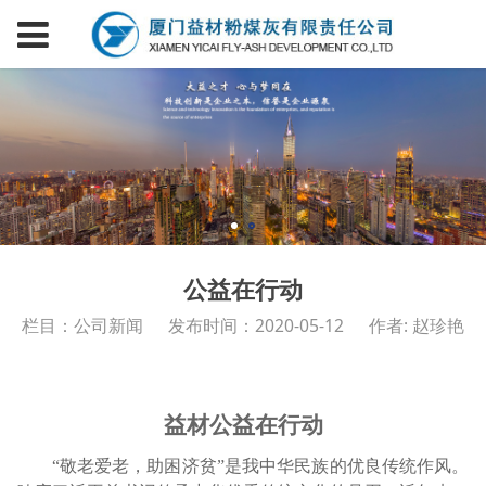
公益在行动
栏目：公司新闻
发布时间：2020-05-12
作者: 赵珍艳
益材公益在行动
“敬老爱老，助困济贫”是我中华民族的优良传统作风。